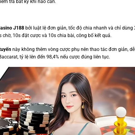
kiểm tra bất kỳ khi nào cần.
asino J188
bởi luật lệ đơn giản, tốc độ chia nhanh và chỉ dùng 
 chờ, 10s đặt cược và 10s chia bài, công bố kết quả.
 tuyến
này không thêm vòng cược phụ nên thao tác đơn giản, dễ
accarat, tỷ lệ lên đến 98,4% nếu cược đúng liên tục.