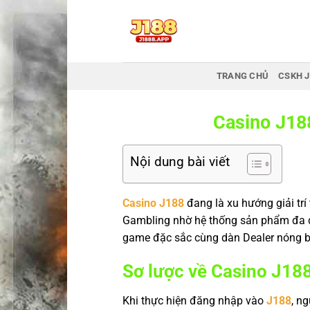
Bỏ
qua
nội
dung
TRANG CHỦ
CSKH J
Casino J18
Nội dung bài viết
Casino J188
đang là xu hướng giải tr
Gambling nhờ hệ thống sản phẩm đa dạ
game đặc sắc cùng dàn Dealer nóng 
Sơ lược về Casino J18
Khi thực hiện đăng nhập vào
J188
, n