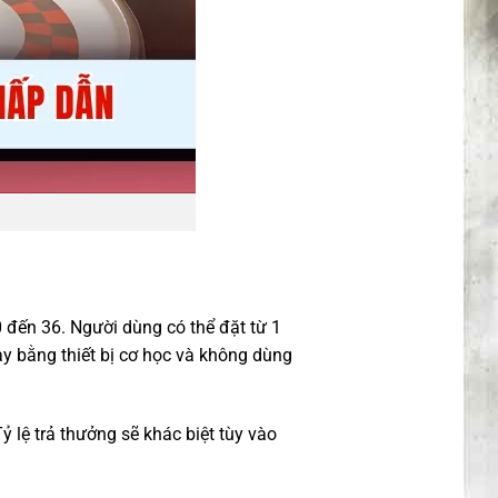
 đến 36. Người dùng có thể đặt từ 1
y bằng thiết bị cơ học và không dùng
ỷ lệ trả thưởng sẽ khác biệt tùy vào