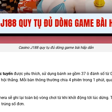
Casino J188 quy tụ đủ dòng game bài hấp dẫn
ực tuyến
được yêu thích, sử dụng bánh xe gồm 37 ô đánh số từ 0
hội thắng. Mỗi bàn thông thường chia 4 phiên trong 1 phút, qua
a sẽ ghi lại toàn bộ vòng chơi từ khi khởi động tới lúc dừng. T
 trúng số đơn.