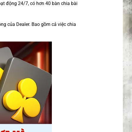
ạt động 24/7, có hơn 40 bàn chia bài
ộng của Dealer. Bao gồm cả việc chia