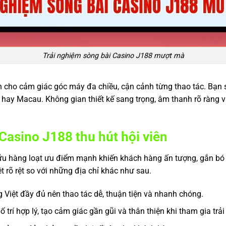
Trải nghiệm sòng bài Casino J188 mượt mà
n cho cảm giác góc máy đa chiều, cận cảnh từng thao tác. Bạn 
ay Macau. Không gian thiết kế sang trọng, âm thanh rõ ràng và 
Casino J188 thu hút hội viên
ữu hàng loạt ưu điểm mạnh khiến khách hàng ấn tượng, gắn bó l
ệt rõ rệt so với những địa chỉ khác như sau.
ếng Việt đầy đủ nên thao tác dễ, thuận tiện và nhanh chóng.
 trí hợp lý, tạo cảm giác gần gũi và thân thiện khi tham gia trả