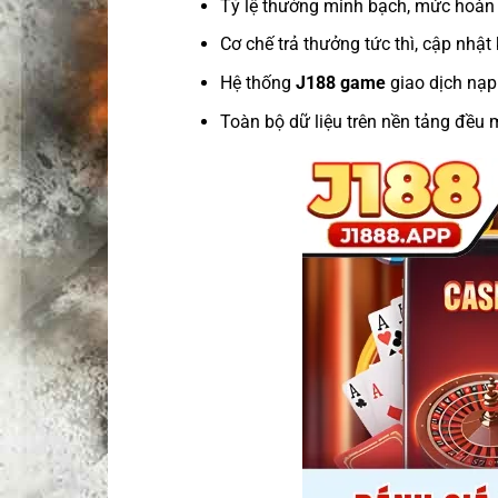
Tỷ lệ thưởng minh bạch, mức hoàn 
Cơ chế trả thưởng tức thì, cập nhật
Hệ thống
J188 game
giao dịch nạp 
Toàn bộ dữ liệu trên nền tảng đều m