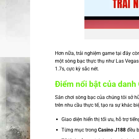
Hơn nữa, trải nghiệm game tại đây cò
một sòng bạc thực thụ như Las Vegas h
1.7s, cực kỳ sắc nét.
Điểm nổi bật của danh 
Sân chơi sòng bạc của chúng tôi sở h
trên nhu cầu thực tế, tạo ra sự khác bi
Giao diện hiển thị tối ưu, hỗ trợ ti
Từng mục trong
Casino J188
đều bố