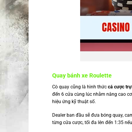
Quay bánh xe Roulette
Cò quay cũng là hình thức
cá cược tr
đến 6 cửa cùng lúc nhằm nâng cao cơ 
hiệu ứng kỹ thuật số.
Dealer ban đầu sẽ đưa bóng quay, camer
từng cửa cược, tối đa lên đến 1:35 nếu